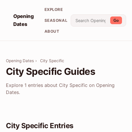
EXPLORE
Opening
SEASONAL
Go
Dates
ABOUT
Opening Dates
›
City Specific
City Specific Guides
Explore 1 entries about City Specific on Opening
Dates.
City Specific Entries